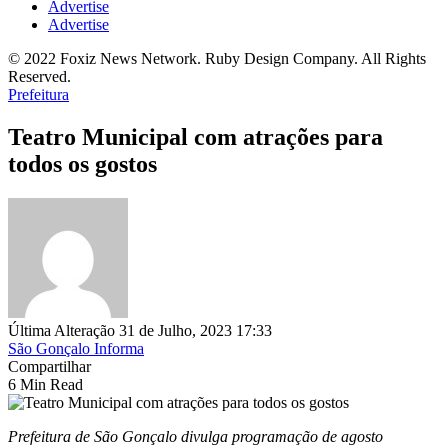
Advertise
Advertise
© 2022 Foxiz News Network. Ruby Design Company. All Rights
Reserved.
Prefeitura
Teatro Municipal com atrações para
todos os gostos
Última Alteração 31 de Julho, 2023 17:33
São Gonçalo Informa
Compartilhar
6 Min Read
Prefeitura de São Gonçalo divulga programação de agosto