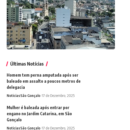
Últimas Notícias
Homem tem perna amputada após ser
baleado em assalto a poucos metros de
delegacia
Noticias
São Gonçalo
17 de Dezembro, 2025
Mulher é baleada após entrar por
engano no Jardim Catarina, em São
Gonçalo
Noticias
São Gonçalo
17 de Dezembro, 2025