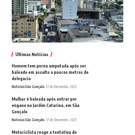
Últimas Notícias
Homem tem perna amputada após ser
baleado em assalto a poucos metros de
delegacia
Noticias
São Gonçalo
17 de Dezembro, 2025
Mulher é baleada após entrar por
engano no Jardim Catarina, em São
Gonçalo
Noticias
São Gonçalo
17 de Dezembro, 2025
Motociclista reage a tentativa de