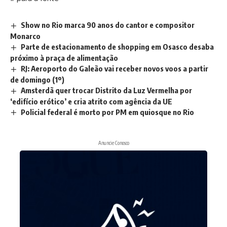
Show no Rio marca 90 anos do cantor e compositor
Monarco
Parte de estacionamento de shopping em Osasco desaba
próximo à praça de alimentação
RJ: Aeroporto do Galeão vai receber novos voos a partir
de domingo (1º)
Amsterdã quer trocar Distrito da Luz Vermelha por
‘edifício erótico’ e cria atrito com agência da UE
Policial federal é morto por PM em quiosque no Rio
Anuncie Conosco