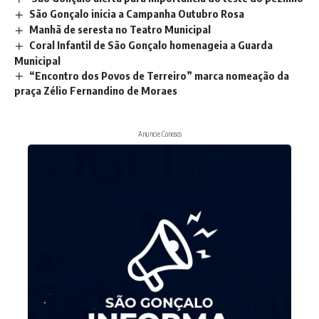
São Gonçalo inicia a Campanha Outubro Rosa
Manhã de seresta no Teatro Municipal
Coral Infantil de São Gonçalo homenageia a Guarda
Municipal
“Encontro dos Povos de Terreiro” marca nomeação da
praça Zélio Fernandino de Moraes
Anuncie Conosco