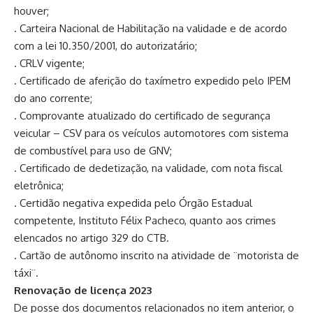
houver;
. Carteira Nacional de Habilitação na validade e de acordo
com a lei 10.350/2001, do autorizatário;
. CRLV vigente;
. Certificado de aferição do taxímetro expedido pelo IPEM
do ano corrente;
. Comprovante atualizado do certificado de segurança
veicular – CSV para os veículos automotores com sistema
de combustível para uso de GNV;
. Certificado de dedetização, na validade, com nota fiscal
eletrônica;
. Certidão negativa expedida pelo Órgão Estadual
competente, Instituto Félix Pacheco, quanto aos crimes
elencados no artigo 329 do CTB.
. Cartão de autônomo inscrito na atividade de ¨motorista de
táxi¨.
Renovação de licença 2023
De posse dos documentos relacionados no item anterior, o