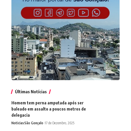
Últimas Notícias
Homem tem perna amputada após ser
baleado em assalto a poucos metros de
delegacia
Noticias
São Gonçalo
17 de Dezembro, 2025