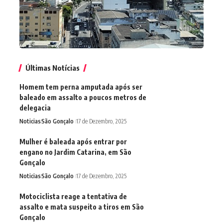
Últimas Notícias
Homem tem perna amputada após ser
baleado em assalto a poucos metros de
delegacia
Noticias
São Gonçalo
17 de Dezembro, 2025
Mulher é baleada após entrar por
engano no Jardim Catarina, em São
Gonçalo
Noticias
São Gonçalo
17 de Dezembro, 2025
Motociclista reage a tentativa de
assalto e mata suspeito a tiros em São
Gonçalo