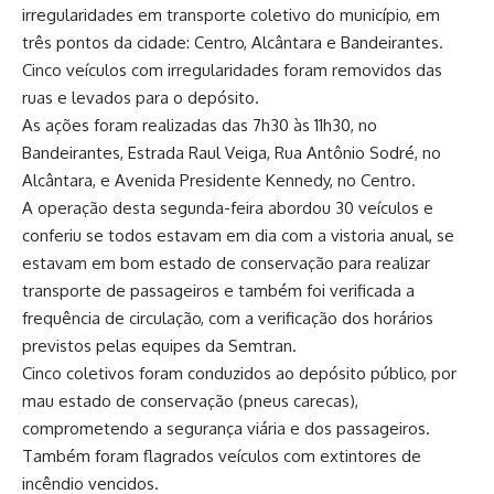
irregularidades em transporte coletivo do município, em
três pontos da cidade: Centro, Alcântara e Bandeirantes.
Cinco veículos com irregularidades foram removidos das
ruas e levados para o depósito.
As ações foram realizadas das 7h30 às 11h30, no
Bandeirantes, Estrada Raul Veiga, Rua Antônio Sodré, no
Alcântara, e Avenida Presidente Kennedy, no Centro.
A operação desta segunda-feira abordou 30 veículos e
conferiu se todos estavam em dia com a vistoria anual, se
estavam em bom estado de conservação para realizar
transporte de passageiros e também foi verificada a
frequência de circulação, com a verificação dos horários
previstos pelas equipes da Semtran.
Cinco coletivos foram conduzidos ao depósito público, por
mau estado de conservação (pneus carecas),
comprometendo a segurança viária e dos passageiros.
Também foram flagrados veículos com extintores de
incêndio vencidos.