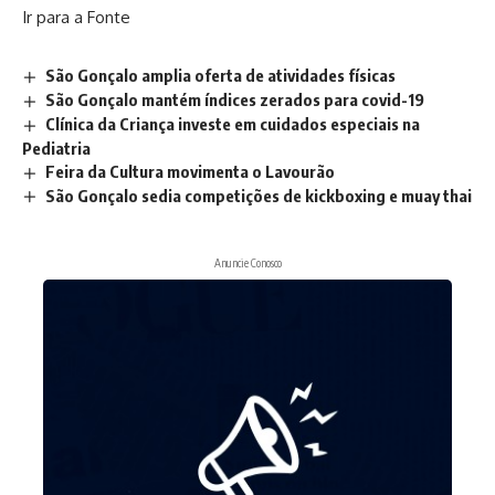
Ir para a Fonte
São Gonçalo amplia oferta de atividades físicas
São Gonçalo mantém índices zerados para covid-19
Clínica da Criança investe em cuidados especiais na
Pediatria
Feira da Cultura movimenta o Lavourão
São Gonçalo sedia competições de kickboxing e muay thai
Anuncie Conosco