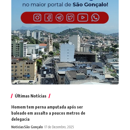
Últimas Notícias
Homem tem perna amputada após ser
baleado em assalto a poucos metros de
delegacia
Noticias
São Gonçalo
17 de Dezembro, 2025