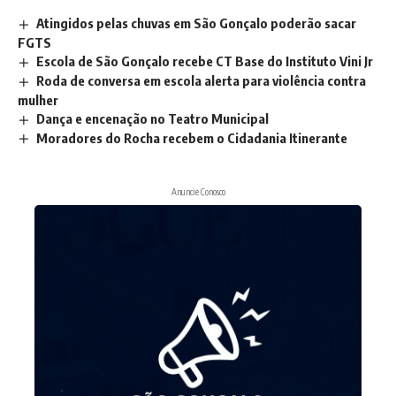
Atingidos pelas chuvas em São Gonçalo poderão sacar
FGTS
Escola de São Gonçalo recebe CT Base do Instituto Vini Jr
Roda de conversa em escola alerta para violência contra
mulher
Dança e encenação no Teatro Municipal
Moradores do Rocha recebem o Cidadania Itinerante
Anuncie Conosco