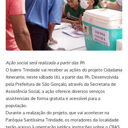
Ação social será realizada a partir das 9h
O bairro Trindade vai receber as ações do projeto Cidadania
Itinerante, neste sábado (6), a partir das 9h. Desenvolvida
pela Prefeitura de São Gonçalo, através da Secretaria de
Assistência Social, a ação oferece diversos serviços
assistenciais de forma gratuita e acessível para a
população.
Durante a realização do projeto, que vai acontecer na
Paróquia Santíssima Trindade, os moradores da localidade
terão acesso à orientação jurídica, instruções sobre o CRAS,