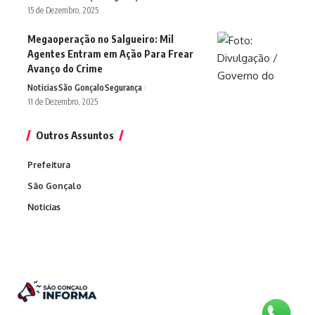
15 de Dezembro, 2025
Megaoperação no Salgueiro: Mil
Agentes Entram em Ação Para Frear
Avanço do Crime
Noticias
São Gonçalo
Segurança
11 de Dezembro, 2025
Outros Assuntos
Prefeitura
São Gonçalo
Noticias