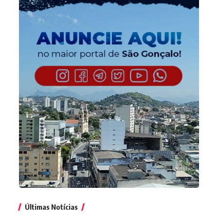
Últimas Notícias