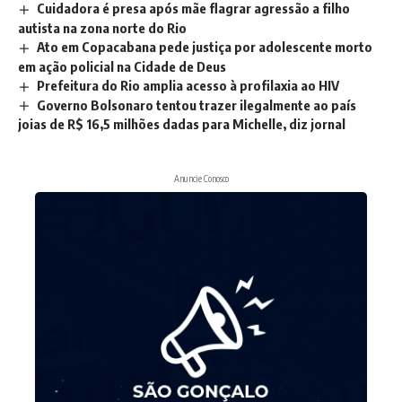
Cuidadora é presa após mãe flagrar agressão a filho
autista na zona norte do Rio
Ato em Copacabana pede justiça por adolescente morto
em ação policial na Cidade de Deus
Prefeitura do Rio amplia acesso à profilaxia ao HIV
Governo Bolsonaro tentou trazer ilegalmente ao país
joias de R$ 16,5 milhões dadas para Michelle, diz jornal
Anuncie Conosco