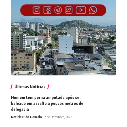
Últimas Notícias
Homem tem perna amputada após ser
baleado em assalto a poucos metros de
delegacia
Noticias
São Gonçalo
17 de Dezembro, 2025