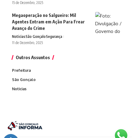
15 de Dezembro, 2025
Megaoperação no Salgueiro: Mil
Agentes Entram em Ação Para Frear
Avanço do Crime
Noticias
São Gonçalo
Segurança
11 de Dezembro, 2025
Outros Assuntos
Prefeitura
São Gonçalo
Noticias