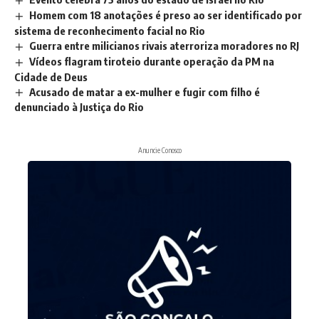
Homem com 18 anotações é preso ao ser identificado por
sistema de reconhecimento facial no Rio
Guerra entre milicianos rivais aterroriza moradores no RJ
Vídeos flagram tiroteio durante operação da PM na
Cidade de Deus
Acusado de matar a ex-mulher e fugir com filho é
denunciado à Justiça do Rio
Anuncie Conosco