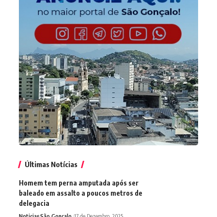
Últimas Notícias
Homem tem perna amputada após ser
baleado em assalto a poucos metros de
delegacia
Noticias
São Gonçalo
17 de Dezembro, 2025