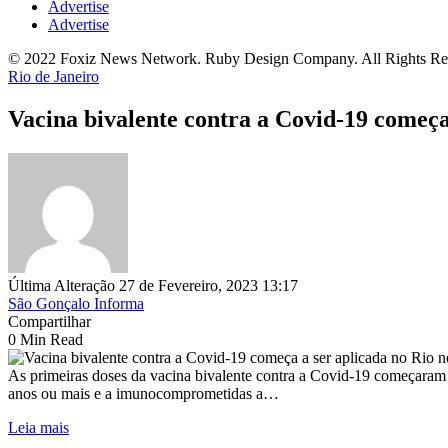
Advertise
Advertise
© 2022 Foxiz News Network. Ruby Design Company. All Rights Re
Rio de Janeiro
Vacina bivalente contra a Covid-19 começa 
Última Alteração 27 de Fevereiro, 2023 13:17
São Gonçalo Informa
Compartilhar
0 Min Read
As primeiras doses da vacina bivalente contra a Covid-19 começaram a
anos ou mais e a imunocomprometidas a…
Leia mais