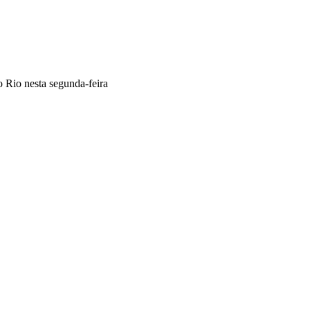
o Rio nesta segunda-feira