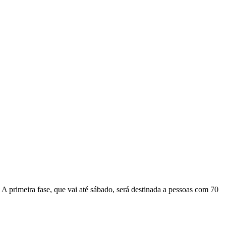
A primeira fase, que vai até sábado, será destinada a pessoas com 70