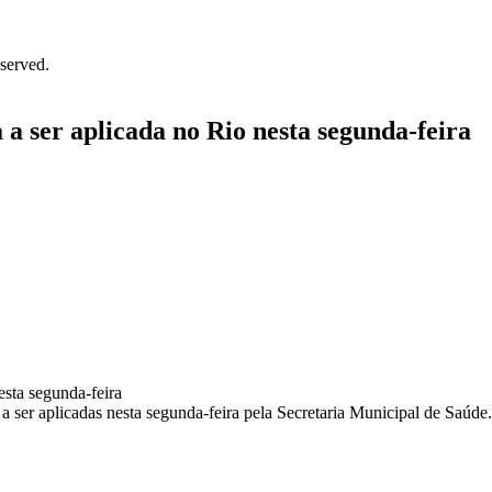
served.
a ser aplicada no Rio nesta segunda-feira
 ser aplicadas nesta segunda-feira pela Secretaria Municipal de Saúde. 