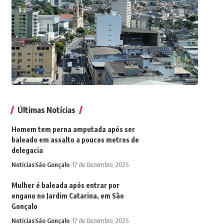
Últimas Notícias
Homem tem perna amputada após ser
baleado em assalto a poucos metros de
delegacia
Noticias
São Gonçalo
17 de Dezembro, 2025
Mulher é baleada após entrar por
engano no Jardim Catarina, em São
Gonçalo
Noticias
São Gonçalo
17 de Dezembro, 2025