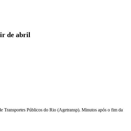
ir de abril
a de Transportes Públicos do Rio (Agetransp). Minutos após o fim da