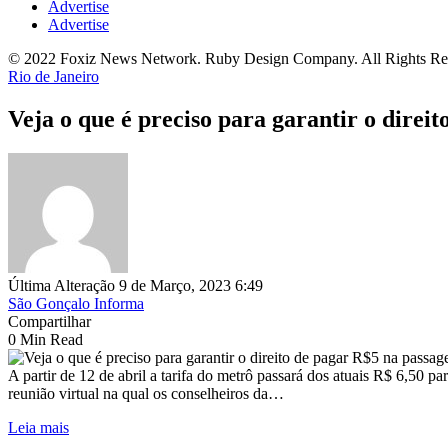
Advertise
Advertise
© 2022 Foxiz News Network. Ruby Design Company. All Rights Re
Rio de Janeiro
Veja o que é preciso para garantir o direi
Última Alteração 9 de Março, 2023 6:49
São Gonçalo Informa
Compartilhar
0 Min Read
A partir de 12 de abril a tarifa do metrô passará dos atuais R$ 6,50 
reunião virtual na qual os conselheiros da…
Leia mais