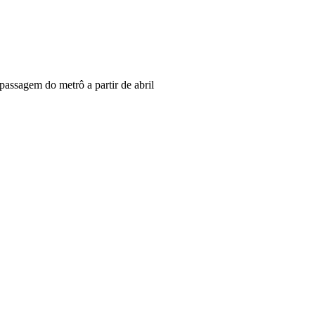
 passagem do metrô a partir de abril