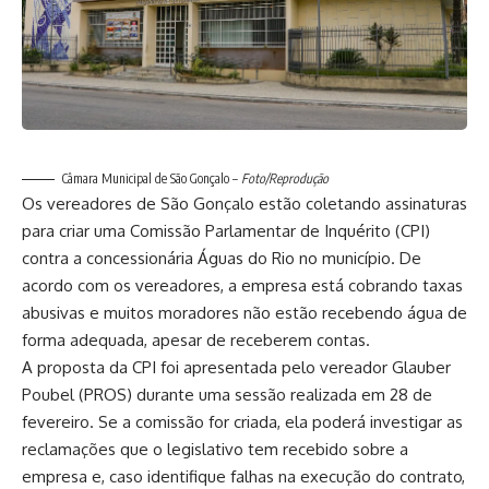
Câmara Municipal de São Gonçalo –
Foto/Reprodução
Os vereadores de São Gonçalo estão coletando assinaturas
para criar uma Comissão Parlamentar de Inquérito (CPI)
contra a concessionária Águas do Rio no município. De
acordo com os vereadores, a empresa está cobrando taxas
abusivas e muitos moradores não estão recebendo água de
forma adequada, apesar de receberem contas.
A proposta da CPI foi apresentada pelo vereador Glauber
Poubel (PROS) durante uma sessão realizada em 28 de
fevereiro. Se a comissão for criada, ela poderá investigar as
reclamações que o legislativo tem recebido sobre a
empresa e, caso identifique falhas na execução do contrato,