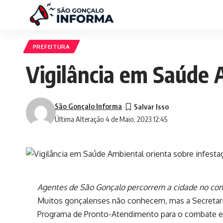
PREFEITURA
Vigilância em Saúde 
São Gonçalo Informa
Última Alteração 4 de Maio, 2023 12:45
Agentes de São Gonçalo percorrem a cidade no co
Muitos gonçalenses não conhecem, mas a Secretari
Programa de Pronto-Atendimento para o combate e 