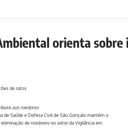
Ambiental orienta sobre 
mbate aos roedores
a de Saúde e Defesa Civil de São Gonçalo mantém o
eliminação de roedores no setor da Vigilância em