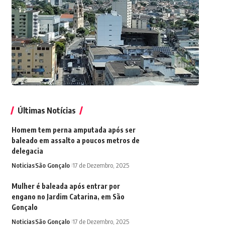
Últimas Notícias
Homem tem perna amputada após ser
baleado em assalto a poucos metros de
delegacia
Noticias
São Gonçalo
17 de Dezembro, 2025
Mulher é baleada após entrar por
engano no Jardim Catarina, em São
Gonçalo
Noticias
São Gonçalo
17 de Dezembro, 2025