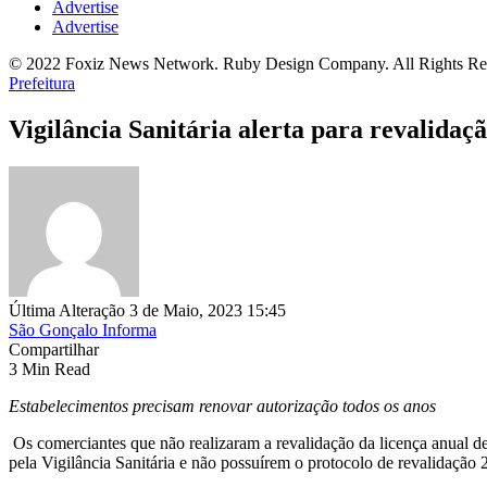
Advertise
Advertise
© 2022 Foxiz News Network. Ruby Design Company. All Rights Re
Prefeitura
Vigilância Sanitária alerta para revalidaç
Última Alteração 3 de Maio, 2023 15:45
São Gonçalo Informa
Compartilhar
3 Min Read
Estabelecimentos precisam renovar autorização todos os anos
Os comerciantes que não realizaram a revalidação da licença anual d
pela Vigilância Sanitária e não possuírem o protocolo de revalidaçã