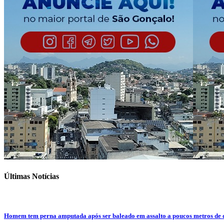
Últimas Notícias
Homem tem perna amputada após ser baleado em assalto a poucos metros de 