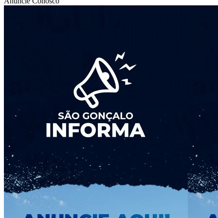
Anuncie Conosco