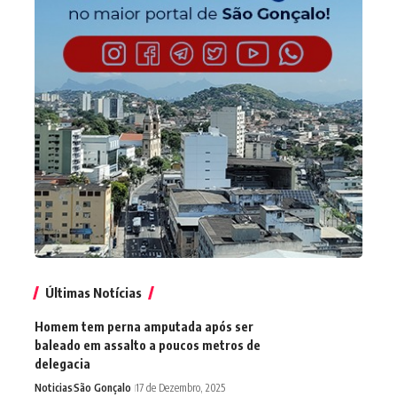
Últimas Notícias
Homem tem perna amputada após ser
baleado em assalto a poucos metros de
delegacia
Noticias
São Gonçalo
17 de Dezembro, 2025