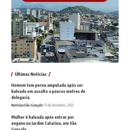
Últimas Notícias
Homem tem perna amputada após ser
baleado em assalto a poucos metros de
delegacia
Noticias
São Gonçalo
17 de Dezembro, 2025
Mulher é baleada após entrar por
engano no Jardim Catarina, em São
Gonçalo