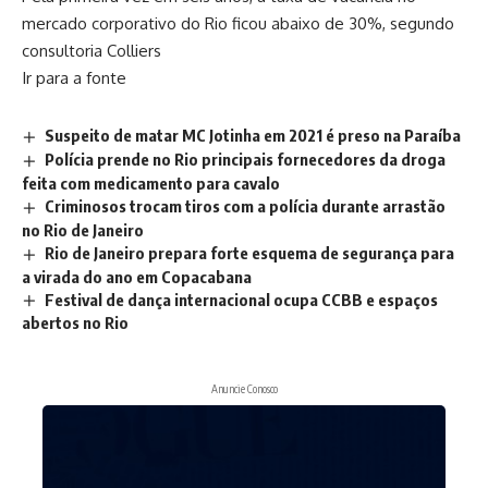
mercado corporativo do Rio ficou abaixo de 30%, segundo
consultoria Colliers
Ir para a fonte
Suspeito de matar MC Jotinha em 2021 é preso na Paraíba
Polícia prende no Rio principais fornecedores da droga
feita com medicamento para cavalo
Criminosos trocam tiros com a polícia durante arrastão
no Rio de Janeiro
Rio de Janeiro prepara forte esquema de segurança para
a virada do ano em Copacabana
Festival de dança internacional ocupa CCBB e espaços
abertos no Rio
Anuncie Conosco