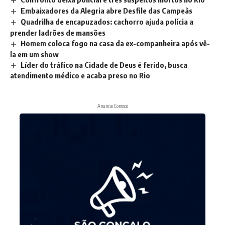
Embaixadores da Alegria abre Desfile das Campeãs
Quadrilha de encapuzados: cachorro ajuda polícia a
prender ladrões de mansões
Homem coloca fogo na casa da ex-companheira após vê-
la em um show
Líder do tráfico na Cidade de Deus é ferido, busca
atendimento médico e acaba preso no Rio
Anuncie Conosco