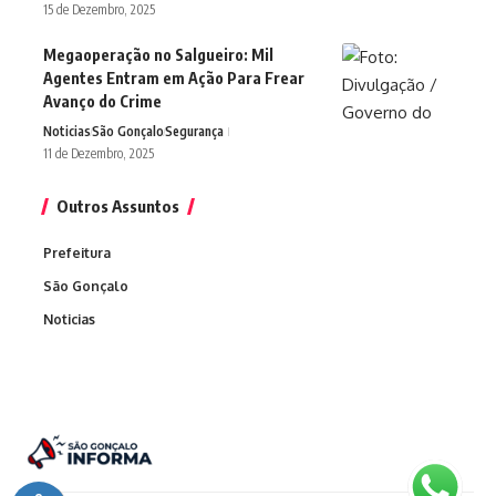
15 de Dezembro, 2025
Megaoperação no Salgueiro: Mil
Agentes Entram em Ação Para Frear
Avanço do Crime
Noticias
São Gonçalo
Segurança
11 de Dezembro, 2025
Outros Assuntos
Prefeitura
São Gonçalo
Noticias