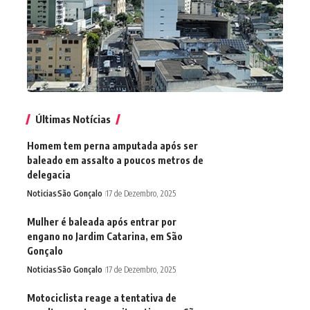
Últimas Notícias
Homem tem perna amputada após ser
baleado em assalto a poucos metros de
delegacia
Noticias
São Gonçalo
17 de Dezembro, 2025
Mulher é baleada após entrar por
engano no Jardim Catarina, em São
Gonçalo
Noticias
São Gonçalo
17 de Dezembro, 2025
Motociclista reage a tentativa de