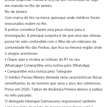
em mansão no Rio de Janeiro
Rio de Janeiro
Com marca de tiro na mesa, quiosque onde médicos foram
executados reabre no Rio
A polícia considera Daniel uma peça-chave para a
investigação. A principal suspeita é de que uma das vítimas
possa ter sido confundida com o filho de um miliciano da
comunidade Rio das Pedras, que fica na mesma região onde
o ataque aconteceu.
• Clique aqui e receba as notícias do R7 no seu
Whatsapp• Compartilhe esta notícia pelo WhatsApp
• Compartilhe esta notícia pelo Telegram
O médico Perseu Ribeiro Almeida teria características físicas
semelhantes às do homem que seria o alvo dos criminosos.
Preso em 2020, Taillon de Alcântara Pereira deixou a cadeia
no mês passado.
O delegado Henrique Damasceno, responsável também