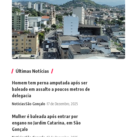
Últimas Notícias
Homem tem perna amputada após ser
baleado em assalto a poucos metros de
delegacia
Noticias
São Gonçalo
17 de Dezembro, 2025
Mulher é baleada após entrar por
engano no Jardim Catarina, em São
Gonçalo