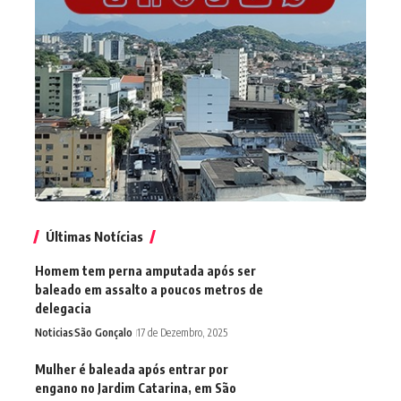
Últimas Notícias
Homem tem perna amputada após ser
baleado em assalto a poucos metros de
delegacia
Noticias
São Gonçalo
17 de Dezembro, 2025
Mulher é baleada após entrar por
engano no Jardim Catarina, em São