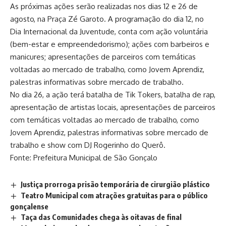
As próximas ações serão realizadas nos dias 12 e 26 de
agosto, na Praça Zé Garoto. A programação do dia 12, no
Dia Internacional da Juventude, conta com ação voluntária
(bem-estar e empreendedorismo); ações com barbeiros e
manicures; apresentações de parceiros com temáticas
voltadas ao mercado de trabalho, como Jovem Aprendiz,
palestras informativas sobre mercado de trabalho.
No dia 26, a ação terá batalha de Tik Tokers, batalha de rap,
apresentação de artistas locais, apresentações de parceiros
com temáticas voltadas ao mercado de trabalho, como
Jovem Aprendiz, palestras informativas sobre mercado de
trabalho e show com DJ Rogerinho do Querô.
Fonte: Prefeitura Municipal de São Gonçalo
Justiça prorroga prisão temporária de cirurgião plástico
Teatro Municipal com atrações gratuitas para o público
gonçalense
Taça das Comunidades chega às oitavas de final