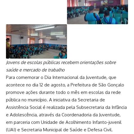
Jovens de escolas públicas recebem orientações sobre
saúde e mercado de trabalho
Para comemorar o Dia Internacional da Juventude, que
acontece no dia 12 de agosto, a Prefeitura de São Gonçalo
promove ações durante todo o mês em escolas da rede
pública no município. A iniciativa da Secretaria de
Assistência Social é realizada pela Subsecretaria da Infância
e Adolescência, através da Coordenadoria da Juventude,
em parceria com Unidade de Acolhimento Infanto-juvenil
(UAI) e Secretaria Municipal de Saúde e Defesa Civil.