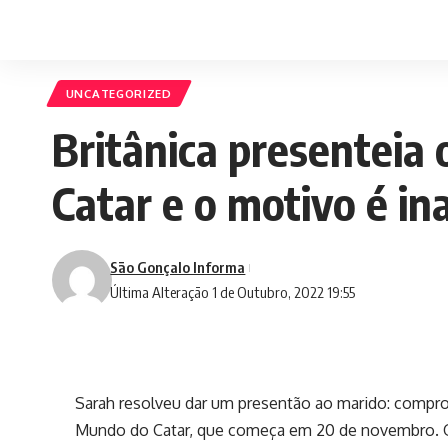
UNCATEGORIZED
Britânica presenteia 
Catar e o motivo é in
São Gonçalo Informa
Última Alteração 1 de Outubro, 2022 19:55
Sarah resolveu dar um presentão ao marido: comprou
Mundo do Catar, que começa em 20 de novembro. 