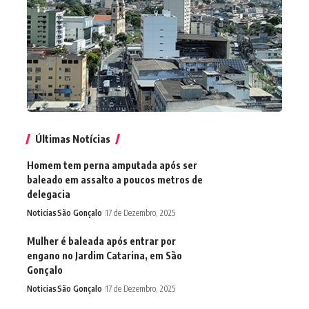
Últimas Notícias
Homem tem perna amputada após ser
baleado em assalto a poucos metros de
delegacia
Noticias
São Gonçalo
17 de Dezembro, 2025
Mulher é baleada após entrar por
engano no Jardim Catarina, em São
Gonçalo
Noticias
São Gonçalo
17 de Dezembro, 2025