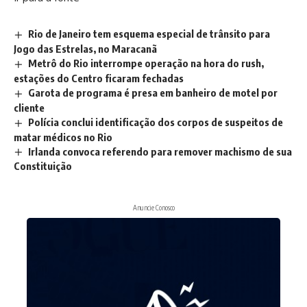
Rio de Janeiro tem esquema especial de trânsito para
Jogo das Estrelas, no Maracanã
Metrô do Rio interrompe operação na hora do rush,
estações do Centro ficaram fechadas
Garota de programa é presa em banheiro de motel por
cliente
Polícia conclui identificação dos corpos de suspeitos de
matar médicos no Rio
Irlanda convoca referendo para remover machismo de sua
Constituição
Anuncie Conosco