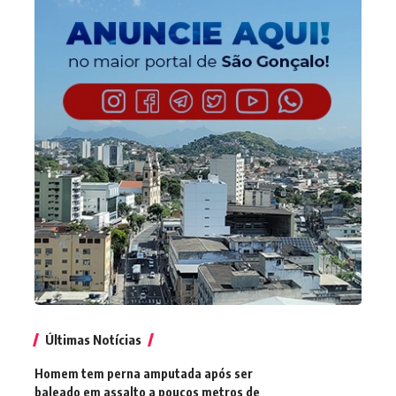
Últimas Notícias
Homem tem perna amputada após ser
baleado em assalto a poucos metros de