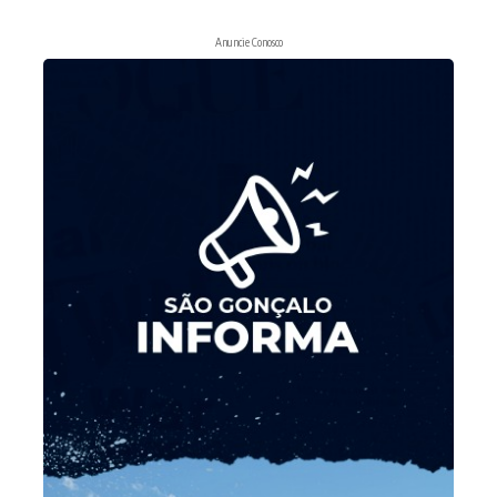
Anuncie Conosco