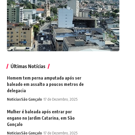
Últimas Notícias
Homem tem perna amputada após ser
baleado em assalto a poucos metros de
delegacia
Noticias
São Gonçalo
17 de Dezembro, 2025
Mulher é baleada após entrar por
engano no Jardim Catarina, em São
Gonçalo
Noticias
São Gonçalo
17 de Dezembro, 2025