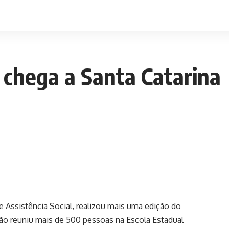
’ chega a Santa Catarina
de Assistência Social, realizou mais uma edição do
ação reuniu mais de 500 pessoas na Escola Estadual