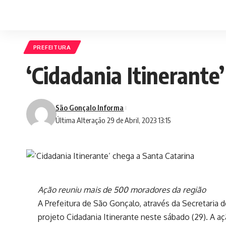
PREFEITURA
‘Cidadania Itinerante
São Gonçalo Informa
Última Alteração 29 de Abril, 2023 13:15
Ação reuniu mais de 500 moradores da região
A Prefeitura de São Gonçalo, através da Secretaria 
projeto Cidadania Itinerante neste sábado (29). A 