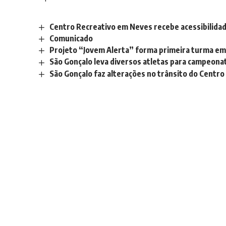
Centro Recreativo em Neves recebe acessibilida
Comunicado
Projeto “Jovem Alerta” forma primeira turma em
São Gonçalo leva diversos atletas para campeonato
São Gonçalo faz alterações no trânsito do Centro