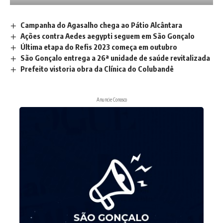
Campanha do Agasalho chega ao Pátio Alcântara
Ações contra Aedes aegypti seguem em São Gonçalo
Última etapa do Refis 2023 começa em outubro
São Gonçalo entrega a 26ª unidade de saúde revitalizada
Prefeito vistoria obra da Clínica do Colubandê
Anuncie Conosco