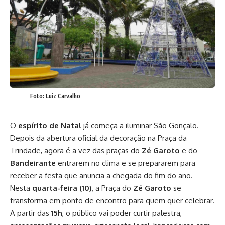
Foto: Luiz Carvalho
O
espírito de Natal
já começa a iluminar São Gonçalo.
Depois da abertura oficial da decoração na Praça da
Trindade, agora é a vez das praças do
Zé Garoto
e do
Bandeirante
entrarem no clima e se prepararem para
receber a festa que anuncia a chegada do fim do ano.
Nesta
quarta-feira (10)
, a Praça do
Zé Garoto
se
transforma em ponto de encontro para quem quer celebrar.
A partir das
15h
, o público vai poder curtir palestra,