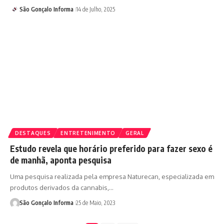
São Gonçalo Informa
14 de Julho, 2025
DESTAQUES
ENTRETENIMENTO
GERAL
Estudo revela que horário preferido para fazer sexo é
de manhã, aponta pesquisa
Uma pesquisa realizada pela empresa Naturecan, especializada em
produtos derivados da cannabis,…
São Gonçalo Informa
25 de Maio, 2023