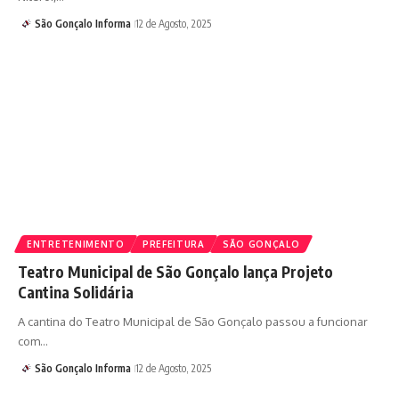
São Gonçalo Informa
12 de Agosto, 2025
ENTRETENIMENTO
PREFEITURA
SÃO GONÇALO
Teatro Municipal de São Gonçalo lança Projeto
Cantina Solidária
A cantina do Teatro Municipal de São Gonçalo passou a funcionar
com…
São Gonçalo Informa
12 de Agosto, 2025