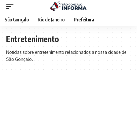
São Gonçalo
Rio de Janeiro
Prefeitura
Entretenimento
Notícias sobre entretenimento relacionados a nossa cidade de
São Gonçalo.