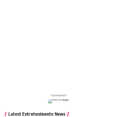
- Advertisement -
Latest Entretenimento News