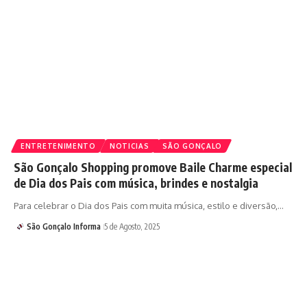
ENTRETENIMENTO
NOTICIAS
SÃO GONÇALO
São Gonçalo Shopping promove Baile Charme especial
de Dia dos Pais com música, brindes e nostalgia
Para celebrar o Dia dos Pais com muita música, estilo e diversão,…
São Gonçalo Informa
5 de Agosto, 2025