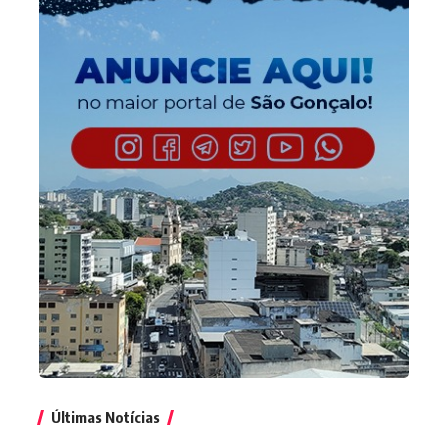
Últimas Notícias