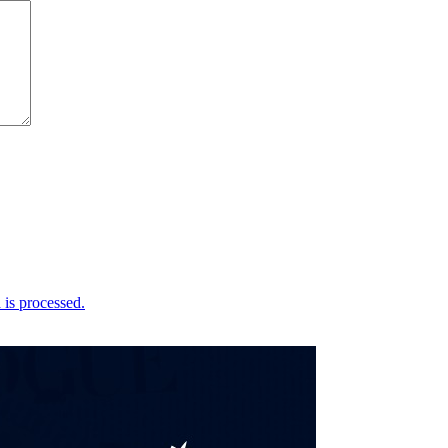
is processed.