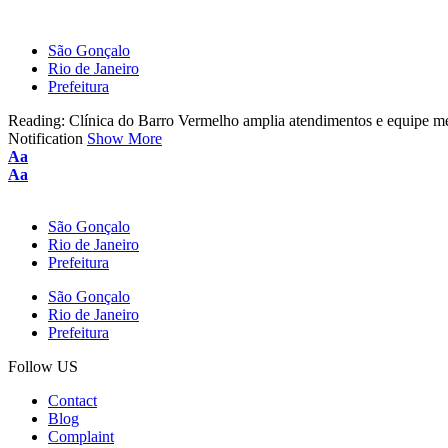
São Gonçalo
Rio de Janeiro
Prefeitura
Reading:
Clínica do Barro Vermelho amplia atendimentos e equipe m
Notification
Show More
Aa
Aa
São Gonçalo
Rio de Janeiro
Prefeitura
São Gonçalo
Rio de Janeiro
Prefeitura
Follow US
Contact
Blog
Complaint