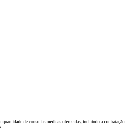
quantidade de consultas médicas oferecidas, incluindo a contratação
s.