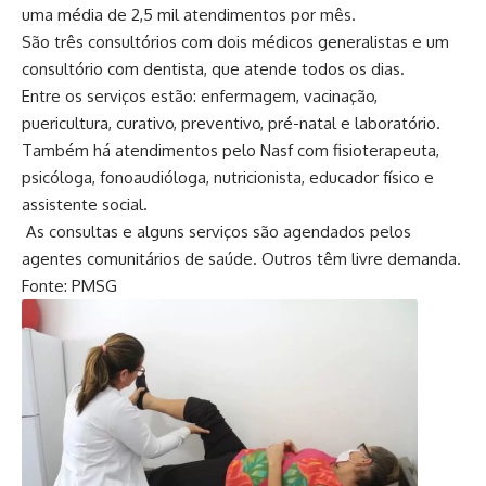
uma média de 2,5 mil atendimentos por mês.
São três consultórios com dois médicos generalistas e um
consultório com dentista, que atende todos os dias.
Entre os serviços estão: enfermagem, vacinação,
puericultura, curativo, preventivo, pré-natal e laboratório.
Também há atendimentos pelo Nasf com fisioterapeuta,
psicóloga, fonoaudióloga, nutricionista, educador físico e
assistente social.
As consultas e alguns serviços são agendados pelos
agentes comunitários de saúde. Outros têm livre demanda.
Fonte: PMSG