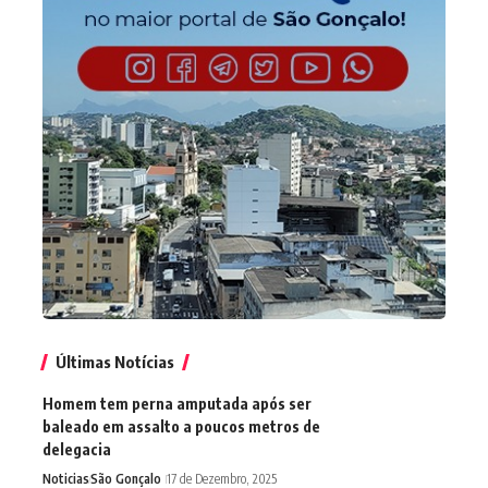
Últimas Notícias
Homem tem perna amputada após ser
baleado em assalto a poucos metros de
delegacia
Noticias
São Gonçalo
17 de Dezembro, 2025