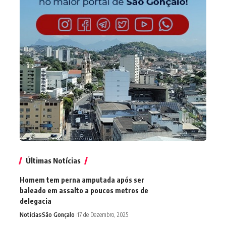
Últimas Notícias
Homem tem perna amputada após ser
baleado em assalto a poucos metros de
delegacia
Noticias
São Gonçalo
17 de Dezembro, 2025