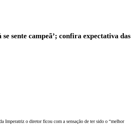
 se sente campeã’; confira expectativa das
a Imperatriz o diretor ficou com a sensação de ter sido o “melhor