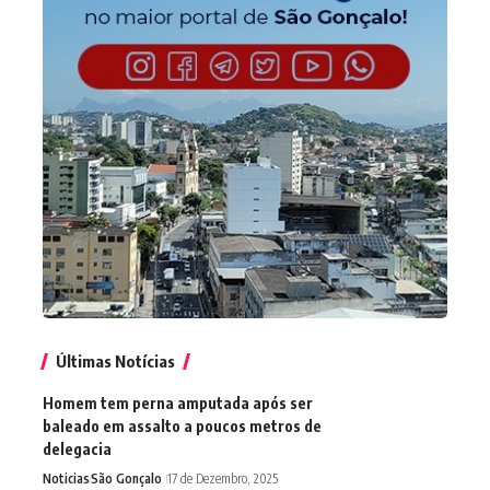
Últimas Notícias
Homem tem perna amputada após ser
baleado em assalto a poucos metros de
delegacia
Noticias
São Gonçalo
17 de Dezembro, 2025