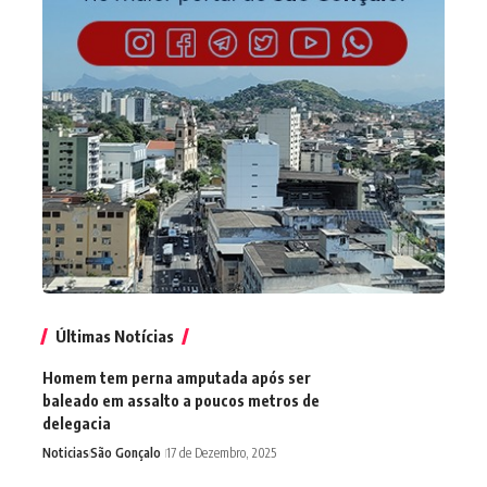
Últimas Notícias
Homem tem perna amputada após ser
baleado em assalto a poucos metros de
delegacia
Noticias
São Gonçalo
17 de Dezembro, 2025