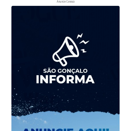
Anuncie Conosco