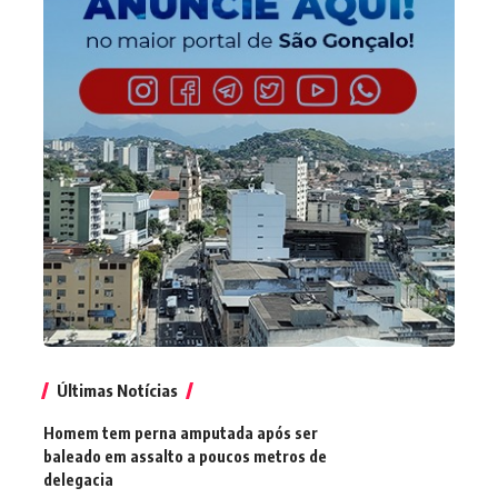
Últimas Notícias
Homem tem perna amputada após ser
baleado em assalto a poucos metros de
delegacia