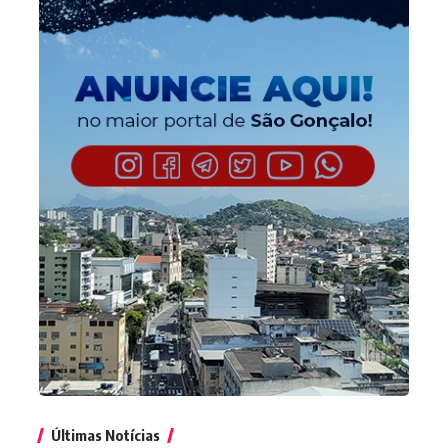
Últimas Notícias