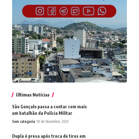
Últimas Notícias
São Gonçalo passa a contar com mais
um batalhão da Polícia Militar
Sem categoria
10 de Dezembro, 2025
Dupla é presa após troca de tiros em