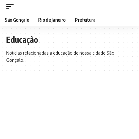
São Gonçalo
Rio de Janeiro
Prefeitura
Educação
Notícias relacionadas a educação de nossa cidade São
Gonçalo.