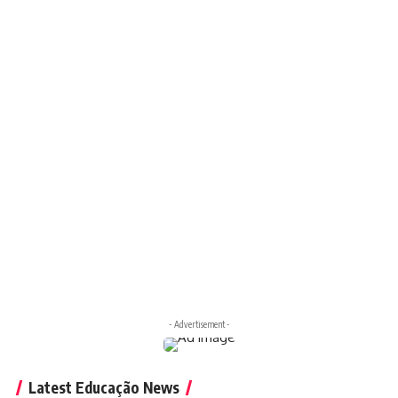
- Advertisement -
Latest Educação News