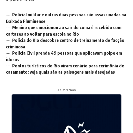
Policial militar e outras duas pessoas são assassinadas na
Baixada Fluminense
Menino que emocionou ao sair do coma é recebido com
cartazes ao voltar para escola no Rio
Polícia do Rio descobre centro de treinamento de facção
criminosa
Polícia Civil prende 49 pessoas que aplicavam golpe em
idosos
Pontos turísticos do Rio viram cenário para cerimônia de
casamento: veja quais são as paisagens mais desejadas
Anuncie Conosco