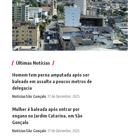
Últimas Notícias
Homem tem perna amputada após ser
baleado em assalto a poucos metros de
delegacia
Noticias
São Gonçalo
17 de Dezembro, 2025
Mulher é baleada após entrar por
engano no Jardim Catarina, em São
Gonçalo
Noticias
São Gonçalo
17 de Dezembro, 2025