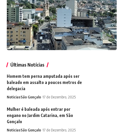
Últimas Notícias
Homem tem perna amputada após ser
baleado em assalto a poucos metros de
delegacia
Noticias
São Gonçalo
17 de Dezembro, 2025
Mulher é baleada após entrar por
engano no Jardim Catarina, em São
Gonçalo
Noticias
São Gonçalo
17 de Dezembro, 2025