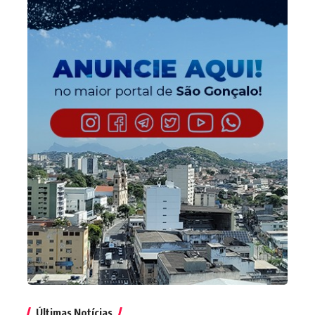
Últimas Notícias