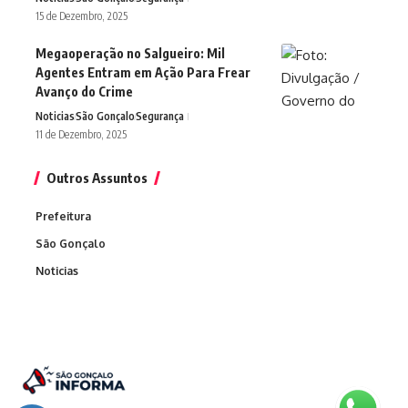
15 de Dezembro, 2025
Megaoperação no Salgueiro: Mil
Agentes Entram em Ação Para Frear
Avanço do Crime
Noticias
São Gonçalo
Segurança
11 de Dezembro, 2025
Outros Assuntos
Prefeitura
São Gonçalo
Noticias