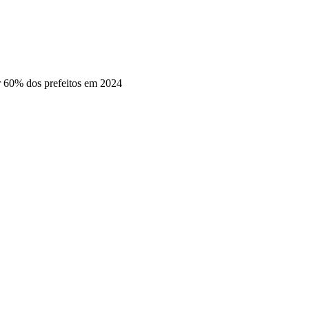
er 60% dos prefeitos em 2024