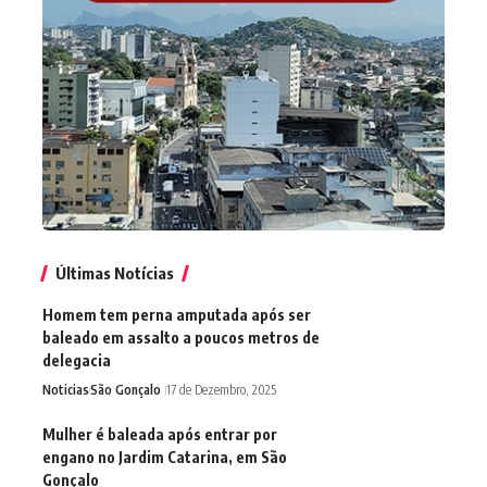
Últimas Notícias
Homem tem perna amputada após ser
baleado em assalto a poucos metros de
delegacia
Noticias
São Gonçalo
17 de Dezembro, 2025
Mulher é baleada após entrar por
engano no Jardim Catarina, em São
Gonçalo