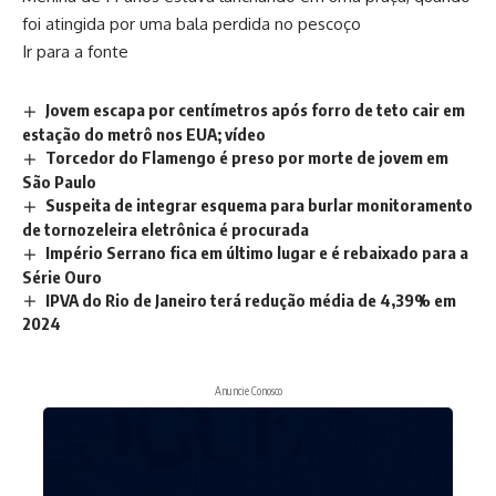
foi atingida por uma bala perdida no pescoço
Ir para a fonte
Jovem escapa por centímetros após forro de teto cair em
estação do metrô nos EUA; vídeo
Torcedor do Flamengo é preso por morte de jovem em
São Paulo
Suspeita de integrar esquema para burlar monitoramento
de tornozeleira eletrônica é procurada
Império Serrano fica em último lugar e é rebaixado para a
Série Ouro
IPVA do Rio de Janeiro terá redução média de 4,39% em
2024
Anuncie Conosco