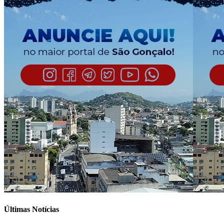
Últimas Notícias