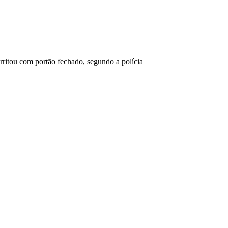
 irritou com portão fechado, segundo a polícia