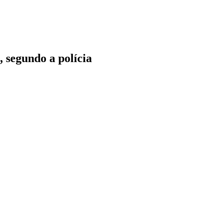
, segundo a polícia