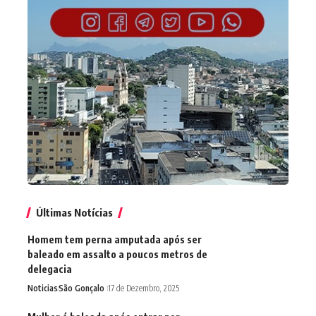
Últimas Notícias
Homem tem perna amputada após ser
baleado em assalto a poucos metros de
delegacia
Noticias
São Gonçalo
17 de Dezembro, 2025