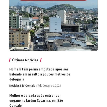
Últimas Notícias
Homem tem perna amputada após ser
baleado em assalto a poucos metros de
delegacia
Noticias
São Gonçalo
17 de Dezembro, 2025
Mulher é baleada após entrar por
engano no Jardim Catarina, em São
Gonçalo